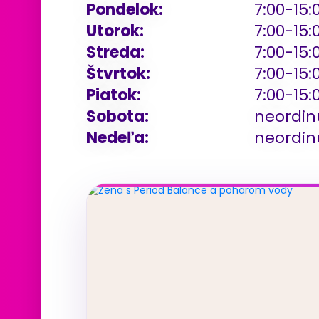
Pondelok:
7:00-15:
Utorok:
7:00-15:
Streda:
7:00-15:
Štvrtok:
7:00-15:
Piatok:
7:00-15:
Sobota:
neordin
Nedeľa:
neordin