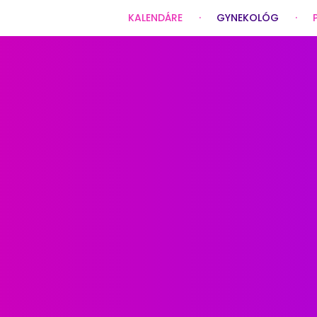
KALENDÁRE
GYNEKOLÓG