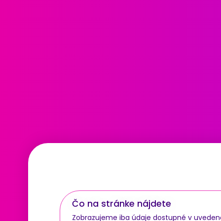
Čo na stránke nájdete
Zobrazujeme iba údaje dostupné v uvedenom 