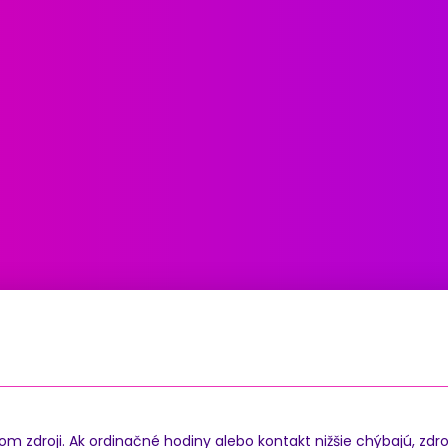
zdroji. Ak ordinačné hodiny alebo kontakt nižšie chýbajú, zdro