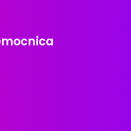
Nemocnica