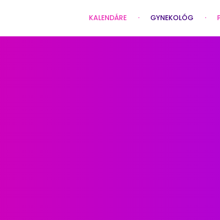
KALENDÁRE
GYNEKOLÓG