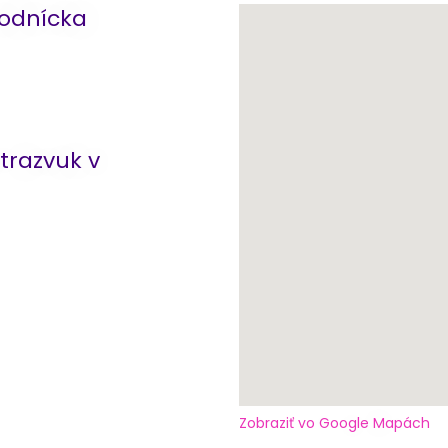
odnícka
trazvuk v
Zobraziť vo Google Mapách