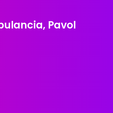
ulancia, Pavol