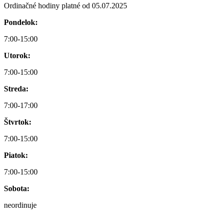
Ordinačné hodiny platné od 05.07.2025
Pondelok:
7:00-15:00
Utorok:
7:00-15:00
Streda:
7:00-17:00
Štvrtok:
7:00-15:00
Piatok:
7:00-15:00
Sobota:
neordinuje