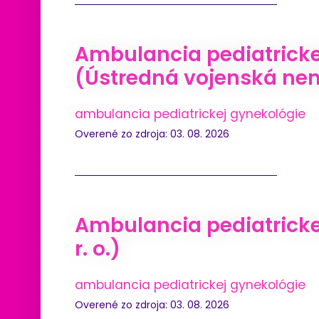
Ambulancia pediatricke
(Ústredná vojenská ne
ambulancia pediatrickej gynekológie
Overené zo zdroja: 03. 08. 2026
Ambulancia pediatrickej
r. o.)
ambulancia pediatrickej gynekológie
Overené zo zdroja: 03. 08. 2026