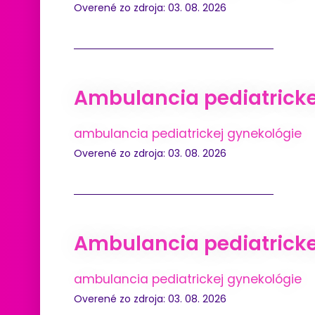
Overené zo zdroja: 03. 08. 2026
Ambulancia pediatricke
ambulancia pediatrickej gynekológie
Overené zo zdroja: 03. 08. 2026
Ambulancia pediatrickej
ambulancia pediatrickej gynekológie
Overené zo zdroja: 03. 08. 2026