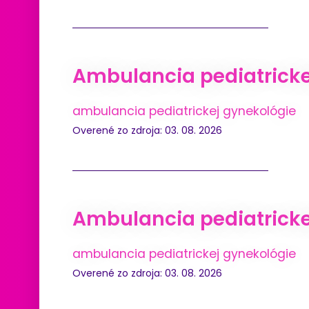
Ambulancia pediatrickej
ambulancia pediatrickej gynekológie
Overené zo zdroja: 03. 08. 2026
Ambulancia pediatrickej
ambulancia pediatrickej gynekológie
Overené zo zdroja: 03. 08. 2026