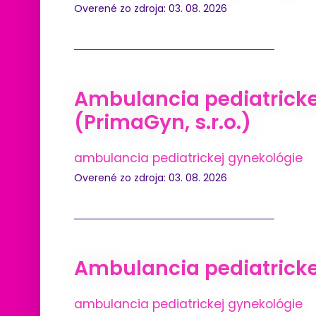
Overené zo zdroja: 03. 08. 2026
Ambulancia pediatricke
(PrimaGyn, s.r.o.)
ambulancia pediatrickej gynekológie
Overené zo zdroja: 03. 08. 2026
Ambulancia pediatrickej
ambulancia pediatrickej gynekológie