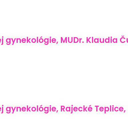
j gynekológie, MUDr. Klaudia 
 gynekológie, Rajecké Teplice, 