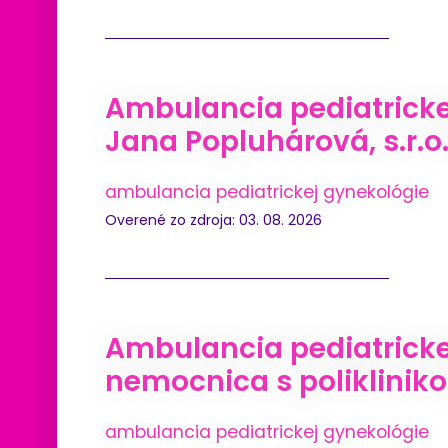
Ambulancia pediatrickej
Jana Popluhárová, s.r.o
ambulancia pediatrickej gynekológie
Overené zo zdroja: 03. 08. 2026
Ambulancia pediatrickej
nemocnica s polikliniko
ambulancia pediatrickej gynekológie