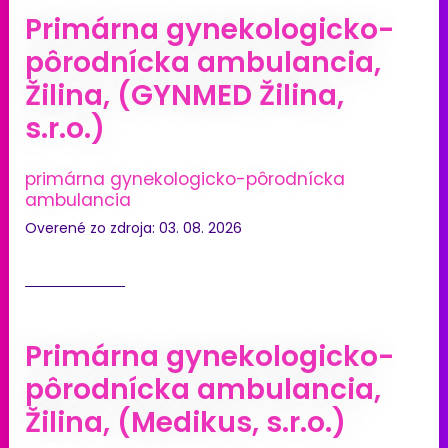
Primárna gynekologicko-
pôrodnícka ambulancia,
Žilina, (GYNMED Žilina,
s.r.o.)
primárna gynekologicko-pôrodnícka
ambulancia
Overené zo zdroja: 03. 08. 2026
Primárna gynekologicko-
pôrodnícka ambulancia,
Žilina, (Medikus, s.r.o.)