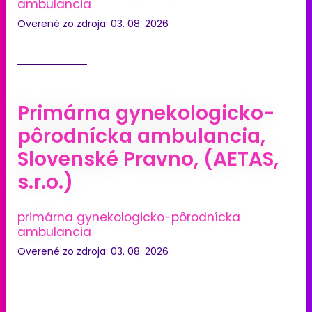
ambulancia
Overené zo zdroja: 03. 08. 2026
Primárna gynekologicko-
pôrodnícka ambulancia,
Slovenské Pravno, (AETAS,
s.r.o.)
primárna gynekologicko-pôrodnícka
ambulancia
Overené zo zdroja: 03. 08. 2026