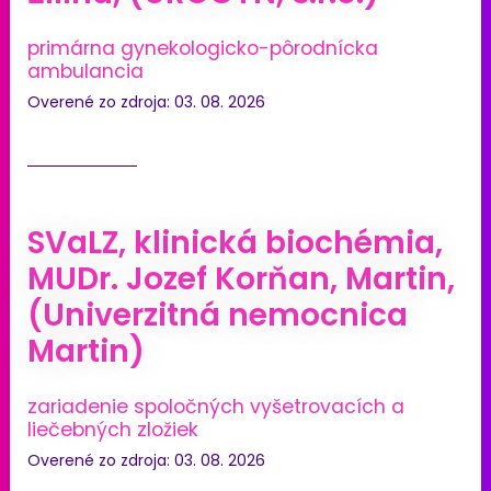
primárna gynekologicko-pôrodnícka
ambulancia
Overené zo zdroja: 03. 08. 2026
SVaLZ, klinická biochémia,
MUDr. Jozef Korňan, Martin,
(Univerzitná nemocnica
Martin)
zariadenie spoločných vyšetrovacích a
liečebných zložiek
Overené zo zdroja: 03. 08. 2026