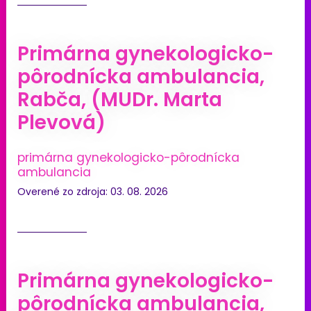
Primárna gynekologicko-
pôrodnícka ambulancia,
Rabča, (MUDr. Marta
Plevová)
primárna gynekologicko-pôrodnícka
ambulancia
Overené zo zdroja: 03. 08. 2026
Primárna gynekologicko-
pôrodnícka ambulancia,