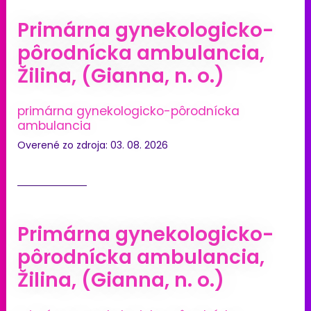
Primárna gynekologicko-
pôrodnícka ambulancia,
Žilina, (Gianna, n. o.)
primárna gynekologicko-pôrodnícka
ambulancia
Overené zo zdroja: 03. 08. 2026
Primárna gynekologicko-
pôrodnícka ambulancia,
Žilina, (Gianna, n. o.)