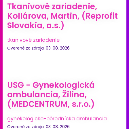
Tkanivové zariadenie,
Kollárova, Martin, (Reprofit
Slovakia, a.s.)
tkanivové zariadenie
Overené zo zdroja: 03. 08. 2026
USG - Gynekologická
ambulancia, Žilina,
(MEDCENTRUM, s.r.o.)
gynekologicko-pôrodnícka ambulancia
Overené zo zdroja: 03. 08. 2026