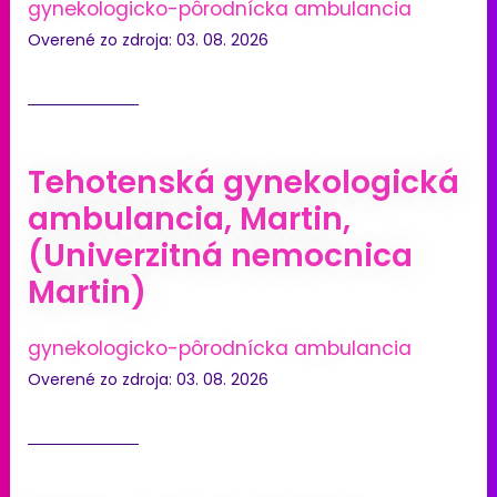
gynekologicko-pôrodnícka ambulancia
Overené zo zdroja: 03. 08. 2026
Tehotenská gynekologická
ambulancia, Martin,
(Univerzitná nemocnica
Martin)
gynekologicko-pôrodnícka ambulancia
Overené zo zdroja: 03. 08. 2026