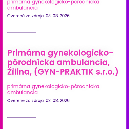
primárna gynekologicko-pôrodnícka
ambulancia
Overené zo zdroja: 03. 08. 2026
Primárna gynekologicko-
pôrodnícka ambulancia,
Žilina, (GYN-PRAKTIK s.r.o.)
primárna gynekologicko-pôrodnícka
ambulancia
Overené zo zdroja: 03. 08. 2026