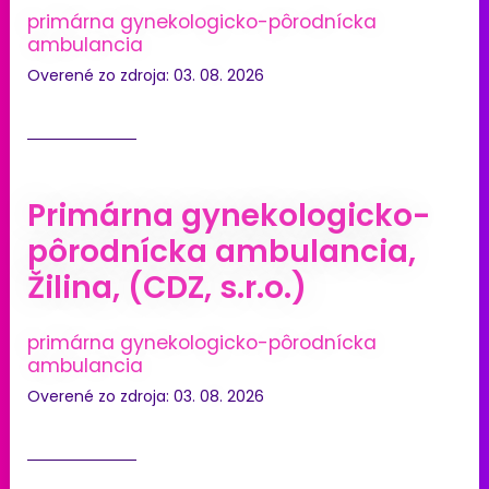
primárna gynekologicko-pôrodnícka
ambulancia
Overené zo zdroja: 03. 08. 2026
Primárna gynekologicko-
pôrodnícka ambulancia,
Žilina, (CDZ, s.r.o.)
primárna gynekologicko-pôrodnícka
ambulancia
Overené zo zdroja: 03. 08. 2026