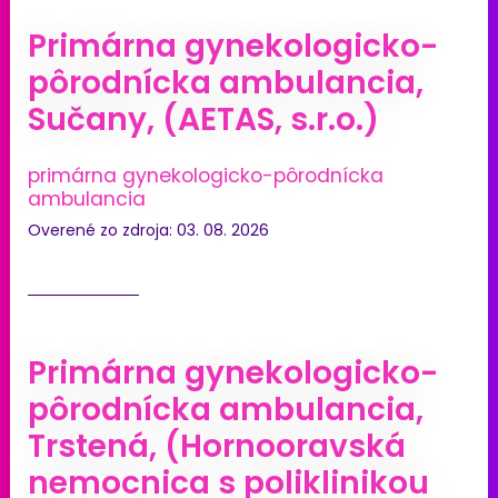
Primárna gynekologicko-
pôrodnícka ambulancia,
Sučany, (AETAS, s.r.o.)
primárna gynekologicko-pôrodnícka
ambulancia
Overené zo zdroja: 03. 08. 2026
Primárna gynekologicko-
pôrodnícka ambulancia,
Trstená, (Hornooravská
nemocnica s poliklinikou