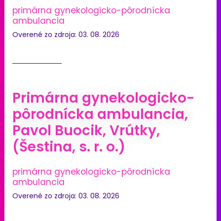
primárna gynekologicko-pôrodnícka
ambulancia
Overené zo zdroja: 03. 08. 2026
Primárna gynekologicko-
pôrodnícka ambulancia,
Pavol Buocik, Vrútky,
(Šestina, s. r. o.)
primárna gynekologicko-pôrodnícka
ambulancia
Overené zo zdroja: 03. 08. 2026