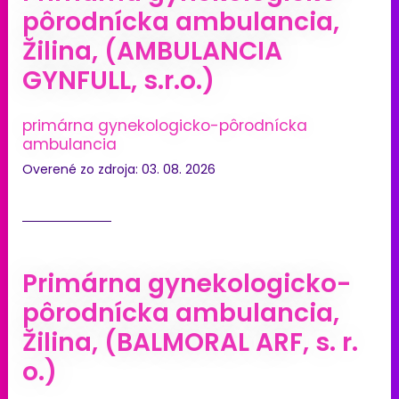
pôrodnícka ambulancia,
Žilina, (AMBULANCIA
GYNFULL, s.r.o.)
primárna gynekologicko-pôrodnícka
ambulancia
Overené zo zdroja: 03. 08. 2026
Primárna gynekologicko-
pôrodnícka ambulancia,
Žilina, (BALMORAL ARF, s. r.
o.)