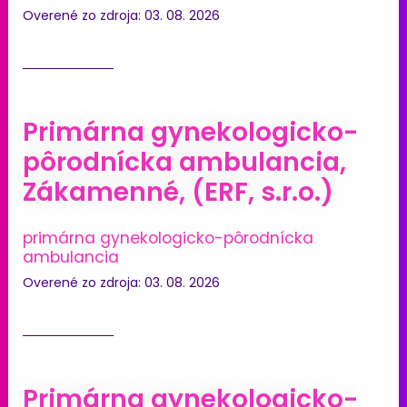
Overené zo zdroja: 03. 08. 2026
Primárna gynekologicko-
pôrodnícka ambulancia,
Zákamenné, (ERF, s.r.o.)
primárna gynekologicko-pôrodnícka
ambulancia
Overené zo zdroja: 03. 08. 2026
Primárna gynekologicko-