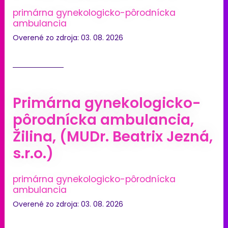
primárna gynekologicko-pôrodnícka
ambulancia
Overené zo zdroja: 03. 08. 2026
Primárna gynekologicko-
pôrodnícka ambulancia,
Žilina, (MUDr. Beatrix Jezná,
s.r.o.)
primárna gynekologicko-pôrodnícka
ambulancia
Overené zo zdroja: 03. 08. 2026