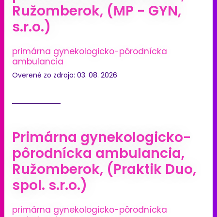
Ružomberok, (MP - GYN,
s.r.o.)
primárna gynekologicko-pôrodnícka
ambulancia
Overené zo zdroja: 03. 08. 2026
Primárna gynekologicko-
pôrodnícka ambulancia,
Ružomberok, (Praktik Duo,
spol. s.r.o.)
primárna gynekologicko-pôrodnícka