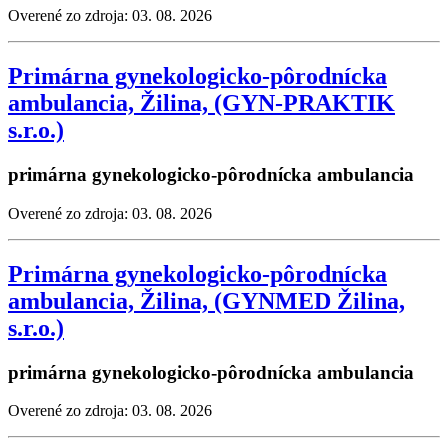
Overené zo zdroja: 03. 08. 2026
Primárna gynekologicko-pôrodnícka
ambulancia, Žilina, (GYN-PRAKTIK
s.r.o.)
primárna gynekologicko-pôrodnícka ambulancia
Overené zo zdroja: 03. 08. 2026
Primárna gynekologicko-pôrodnícka
ambulancia, Žilina, (GYNMED Žilina,
s.r.o.)
primárna gynekologicko-pôrodnícka ambulancia
Overené zo zdroja: 03. 08. 2026