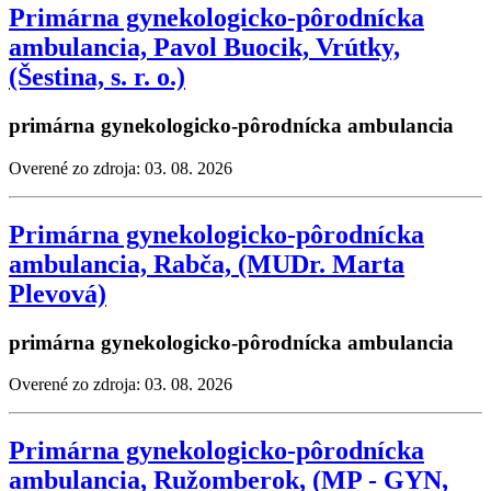
Primárna gynekologicko-pôrodnícka
ambulancia, Pavol Buocik, Vrútky,
(Šestina, s. r. o.)
primárna gynekologicko-pôrodnícka ambulancia
Overené zo zdroja: 03. 08. 2026
Primárna gynekologicko-pôrodnícka
ambulancia, Rabča, (MUDr. Marta
Plevová)
primárna gynekologicko-pôrodnícka ambulancia
Overené zo zdroja: 03. 08. 2026
Primárna gynekologicko-pôrodnícka
ambulancia, Ružomberok, (MP - GYN,