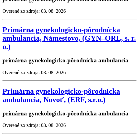
Overené zo zdroja: 03. 08. 2026
Primárna gynekologicko-pôrodnícka
ambulancia, Námestovo, (GYN–ORL, s. r.
o.)
primárna gynekologicko-pôrodnícka ambulancia
Overené zo zdroja: 03. 08. 2026
Primárna gynekologicko-pôrodnícka
ambulancia, Novoť, (ERF, s.r.o.)
primárna gynekologicko-pôrodnícka ambulancia
Overené zo zdroja: 03. 08. 2026