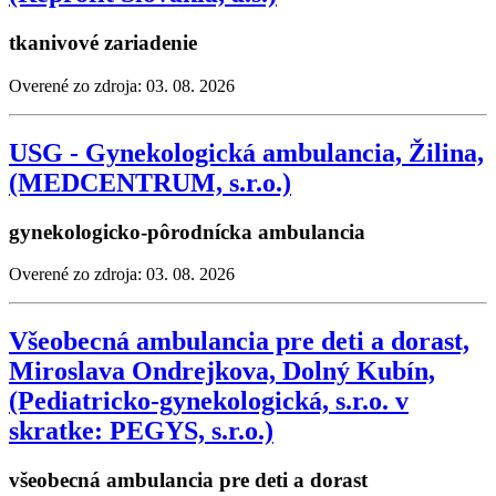
tkanivové zariadenie
Overené zo zdroja: 03. 08. 2026
USG - Gynekologická ambulancia, Žilina,
(MEDCENTRUM, s.r.o.)
gynekologicko-pôrodnícka ambulancia
Overené zo zdroja: 03. 08. 2026
Všeobecná ambulancia pre deti a dorast,
Miroslava Ondrejkova, Dolný Kubín,
(Pediatricko-gynekologická, s.r.o. v
skratke: PEGYS, s.r.o.)
všeobecná ambulancia pre deti a dorast