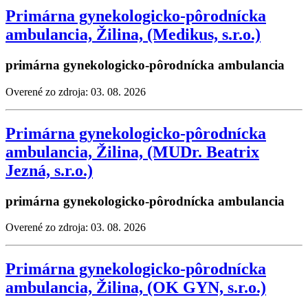
Primárna gynekologicko-pôrodnícka
ambulancia, Žilina, (Medikus, s.r.o.)
primárna gynekologicko-pôrodnícka ambulancia
Overené zo zdroja: 03. 08. 2026
Primárna gynekologicko-pôrodnícka
ambulancia, Žilina, (MUDr. Beatrix
Jezná, s.r.o.)
primárna gynekologicko-pôrodnícka ambulancia
Overené zo zdroja: 03. 08. 2026
Primárna gynekologicko-pôrodnícka
ambulancia, Žilina, (OK GYN, s.r.o.)