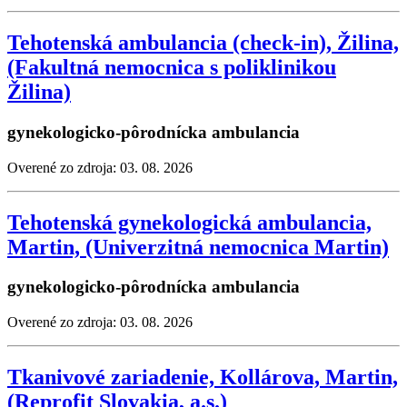
Tehotenská ambulancia (check-in), Žilina,
(Fakultná nemocnica s poliklinikou
Žilina)
gynekologicko-pôrodnícka ambulancia
Overené zo zdroja: 03. 08. 2026
Tehotenská gynekologická ambulancia,
Martin, (Univerzitná nemocnica Martin)
gynekologicko-pôrodnícka ambulancia
Overené zo zdroja: 03. 08. 2026
Tkanivové zariadenie, Kollárova, Martin,
(Reprofit Slovakia, a.s.)