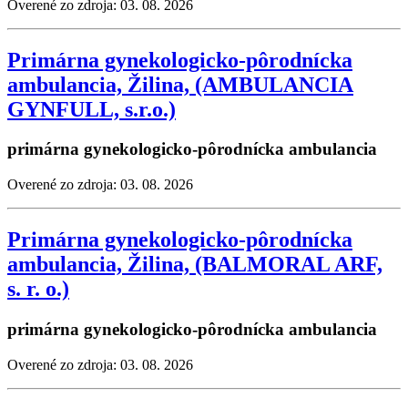
Overené zo zdroja: 03. 08. 2026
Primárna gynekologicko-pôrodnícka
ambulancia, Žilina, (AMBULANCIA
GYNFULL, s.r.o.)
primárna gynekologicko-pôrodnícka ambulancia
Overené zo zdroja: 03. 08. 2026
Primárna gynekologicko-pôrodnícka
ambulancia, Žilina, (BALMORAL ARF,
s. r. o.)
primárna gynekologicko-pôrodnícka ambulancia
Overené zo zdroja: 03. 08. 2026