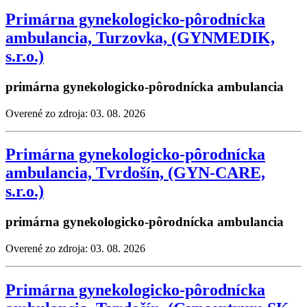
Primárna gynekologicko-pôrodnícka
ambulancia, Turzovka, (GYNMEDIK,
s.r.o.)
primárna gynekologicko-pôrodnícka ambulancia
Overené zo zdroja: 03. 08. 2026
Primárna gynekologicko-pôrodnícka
ambulancia, Tvrdošín, (GYN-CARE,
s.r.o.)
primárna gynekologicko-pôrodnícka ambulancia
Overené zo zdroja: 03. 08. 2026
Primárna gynekologicko-pôrodnícka