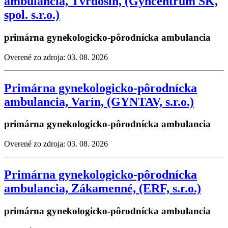
ambulancia, Tvrdošín, (Gyncentrum SK,
spol. s.r.o.)
primárna gynekologicko-pôrodnícka ambulancia
Overené zo zdroja: 03. 08. 2026
Primárna gynekologicko-pôrodnícka
ambulancia, Varín, (GYNTAV, s.r.o.)
primárna gynekologicko-pôrodnícka ambulancia
Overené zo zdroja: 03. 08. 2026
Primárna gynekologicko-pôrodnícka
ambulancia, Zákamenné, (ERF, s.r.o.)
primárna gynekologicko-pôrodnícka ambulancia