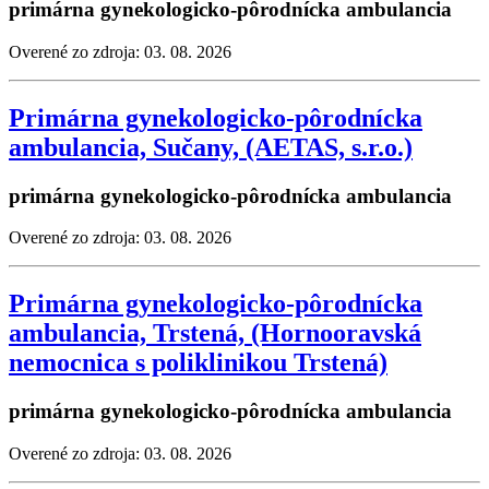
primárna gynekologicko-pôrodnícka ambulancia
Overené zo zdroja: 03. 08. 2026
Primárna gynekologicko-pôrodnícka
ambulancia, Sučany, (AETAS, s.r.o.)
primárna gynekologicko-pôrodnícka ambulancia
Overené zo zdroja: 03. 08. 2026
Primárna gynekologicko-pôrodnícka
ambulancia, Trstená, (Hornooravská
nemocnica s poliklinikou Trstená)
primárna gynekologicko-pôrodnícka ambulancia
Overené zo zdroja: 03. 08. 2026