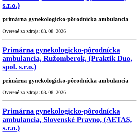
s.r.o.)
primárna gynekologicko-pôrodnícka ambulancia
Overené zo zdroja: 03. 08. 2026
Primárna gynekologicko-pôrodnícka
ambulancia, Ružomberok, (Praktik Duo,
spol. s.r.o.)
primárna gynekologicko-pôrodnícka ambulancia
Overené zo zdroja: 03. 08. 2026
Primárna gynekologicko-pôrodnícka
ambulancia, Slovenské Pravno, (AETAS,
s.r.o.)