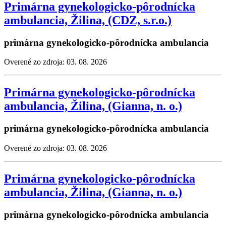
Primárna gynekologicko-pôrodnícka
ambulancia, Žilina, (CDZ, s.r.o.)
primárna gynekologicko-pôrodnícka ambulancia
Overené zo zdroja: 03. 08. 2026
Primárna gynekologicko-pôrodnícka
ambulancia, Žilina, (Gianna, n. o.)
primárna gynekologicko-pôrodnícka ambulancia
Overené zo zdroja: 03. 08. 2026
Primárna gynekologicko-pôrodnícka
ambulancia, Žilina, (Gianna, n. o.)
primárna gynekologicko-pôrodnícka ambulancia