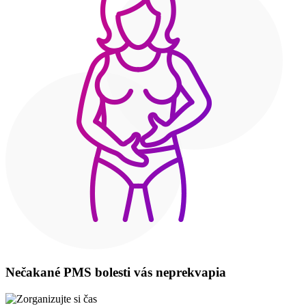
Nečakané PMS bolesti vás neprekvapia