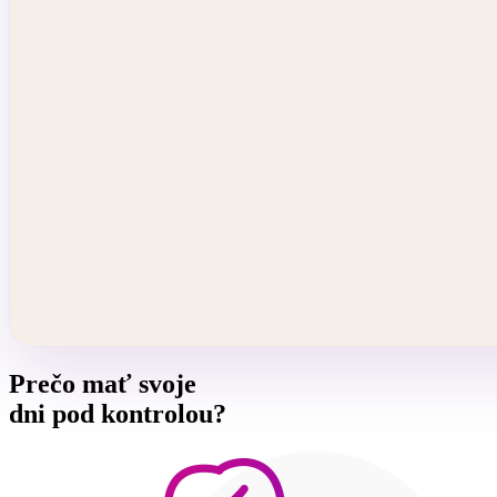
Prečo mať svoje
dni pod kontrolou?