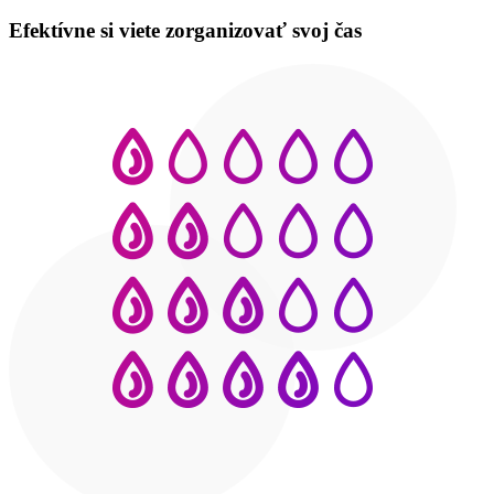
Efektívne si viete zorganizovať svoj čas